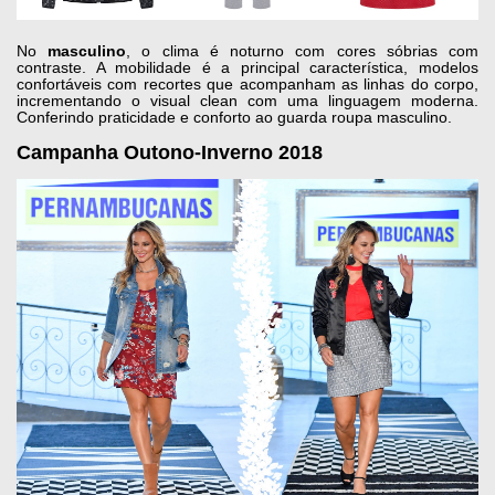
No
masculino
, o clima é noturno com cores sóbrias com
contraste. A mobilidade é a principal característica, modelos
confortáveis com recortes que acompanham as linhas do corpo,
incrementando o visual clean com uma linguagem moderna.
Conferindo praticidade e conforto ao guarda roupa masculino.
Campanha Outono-Inverno 2018