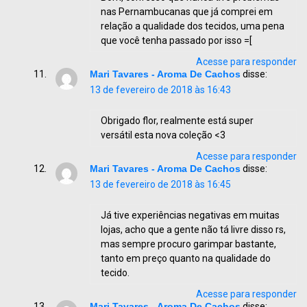
nas Pernambucanas que já comprei em
relação a qualidade dos tecidos, uma pena
que você tenha passado por isso =[
Acesse para responder
Mari Tavares - Aroma De Cachos
disse:
13 de fevereiro de 2018 às 16:43
Obrigado flor, realmente está super
versátil esta nova coleção <3
Acesse para responder
Mari Tavares - Aroma De Cachos
disse:
13 de fevereiro de 2018 às 16:45
Já tive experiências negativas em muitas
lojas, acho que a gente não tá livre disso rs,
mas sempre procuro garimpar bastante,
tanto em preço quanto na qualidade do
tecido.
Acesse para responder
Mari Tavares - Aroma De Cachos
disse: