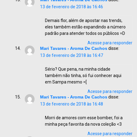
13 de fevereiro de 2018 às 16:46
Demais flor, além de apostar nas trends,
eles também estão expandindo a número
padrão para atender todos os públicos =D
Acesse para responder
Mari Tavares - Aroma De Cachos
disse:
13 de fevereiro de 2018 às 16:47
Sério? Que pena, na minha cidade
também não tinha, só fui conhecer aqui
em Sampa mesmo =[
Acesse para responder
Mari Tavares - Aroma De Cachos
disse:
13 de fevereiro de 2018 às 16:48
Morri de amores com esse bomber, foi a
minha peça favorita da nova coleção <3
Acesse para responder