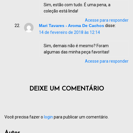
Sim, estão com tudo. É uma pena, a
coleção está linda!
Acesse para responder
Mari Tavares - Aroma De Cachos
disse:
14 de fevereiro de 2018 às 12:14
Sim, demais não é mesmo? Foram
algumas das minha peça favoritas!
Acesse para responder
DEIXE UM COMENTÁRIO
Você precisa fazer o
login
para publicar um comentário.