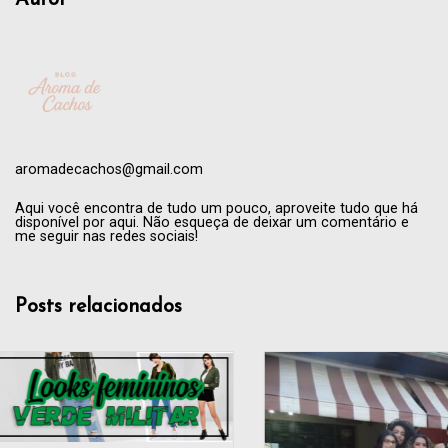
Autor
aromadecachos@gmail.com
Aqui você encontra de tudo um pouco, aproveite tudo que há
disponível por aqui. Não esqueça de deixar um comentário e
me seguir nas redes sociais!
Posts relacionados