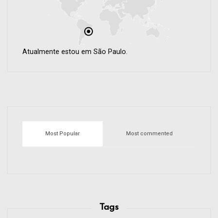
Atualmente estou em São Paulo.
Most Popular
Most commented
Tags