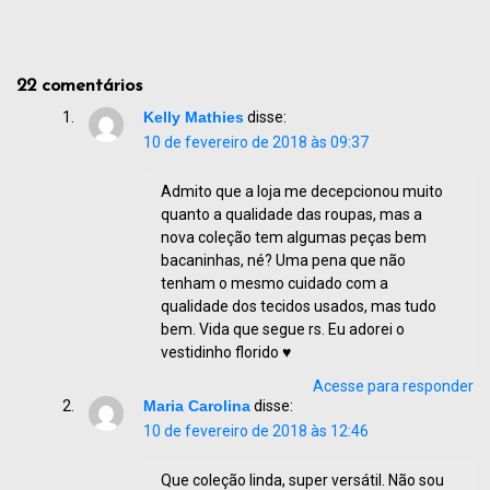
22 comentários
Kelly Mathies
disse:
10 de fevereiro de 2018 às 09:37
Admito que a loja me decepcionou muito
quanto a qualidade das roupas, mas a
nova coleção tem algumas peças bem
bacaninhas, né? Uma pena que não
tenham o mesmo cuidado com a
qualidade dos tecidos usados, mas tudo
bem. Vida que segue rs. Eu adorei o
vestidinho florido ♥
Acesse para responder
Maria Carolina
disse:
10 de fevereiro de 2018 às 12:46
Que coleção linda, super versátil. Não sou