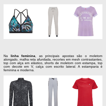
Na
linha feminina
, as principais apostas são o moletom
alongado, malha reta afunilada, recortes em mesh contrastantes,
top com alça em elástico, shorts de moletom com estampa, top
com decote em V, calça com escrito lateral. A estamparia é
feminina e moderna.