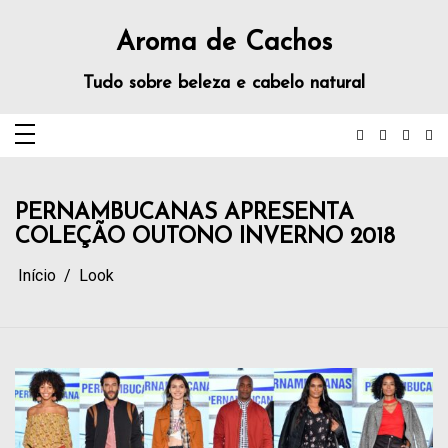
Aroma de Cachos
Tudo sobre beleza e cabelo natural
PERNAMBUCANAS APRESENTA
COLEÇÃO OUTONO INVERNO 2018
Início
Look