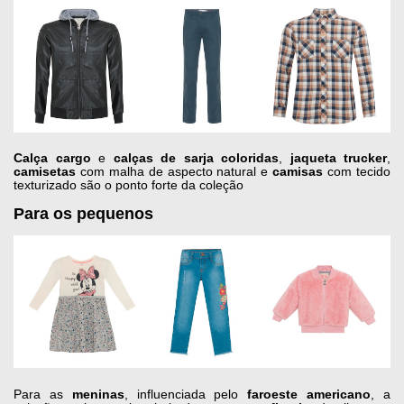
Calça cargo
e
calças
de sarja coloridas
,
jaqueta trucker
,
camisetas
com malha de aspecto natural e
camisas
com tecido
texturizado são o ponto forte da coleção
Para os pequenos
Para as
meninas
, influenciada pelo
faroeste americano
, a