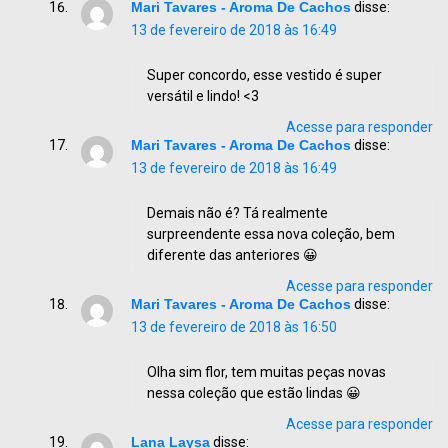
Mari Tavares - Aroma De Cachos
disse:
13 de fevereiro de 2018 às 16:49
Super concordo, esse vestido é super
versátil e lindo! <3
Acesse para responder
Mari Tavares - Aroma De Cachos
disse:
13 de fevereiro de 2018 às 16:49
Demais não é? Tá realmente
surpreendente essa nova coleção, bem
diferente das anteriores 😀
Acesse para responder
Mari Tavares - Aroma De Cachos
disse:
13 de fevereiro de 2018 às 16:50
Olha sim flor, tem muitas peças novas
nessa coleção que estão lindas 😀
Acesse para responder
Lana Laysa
disse: