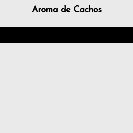
Aroma de Cachos