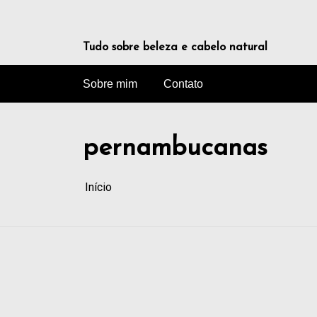
Tudo sobre beleza e cabelo natural
Sobre mim
Contato
pernambucanas
Início