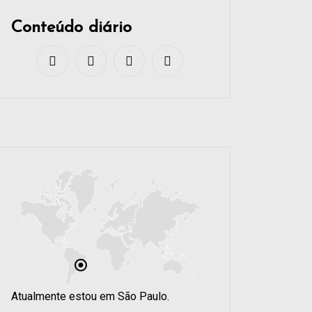
Conteúdo diário
Atualmente estou em São Paulo.