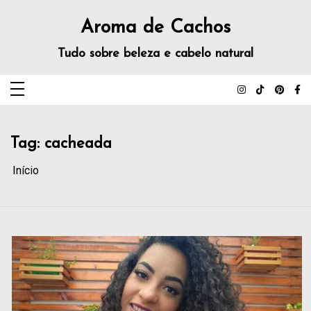
Aroma de Cachos
Tudo sobre beleza e cabelo natural
Tag:
cacheada
Início