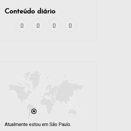
Conteúdo diário
Atualmente estou em São Paulo.