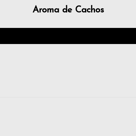
Aroma de Cachos