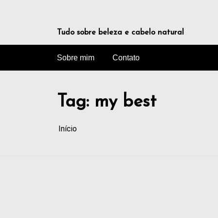
Tudo sobre beleza e cabelo natural
Sobre mim
Contato
Tag:
my best
Início