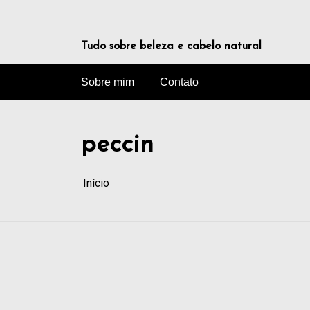
Tudo sobre beleza e cabelo natural
Sobre mim
Contato
peccin
Início