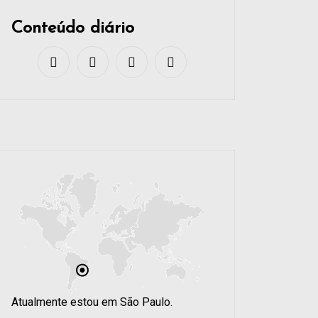
Conteúdo diário
Atualmente estou em São Paulo.