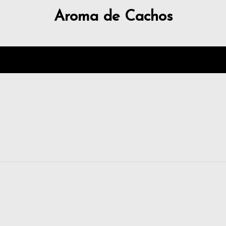
Aroma de Cachos