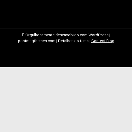
Orgulhosamente desenvolvido com WordPress
|
postmagthemes.com
|
Detalhes do tema
|
Context Blog