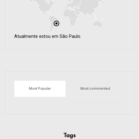
Atualmente estou em São Paulo.
Most Popular
Most commented
Tags