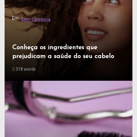
Em
Sem categoria
Conheça os ingredientes que
prejudicam a saúde do seu cabelo
318 words