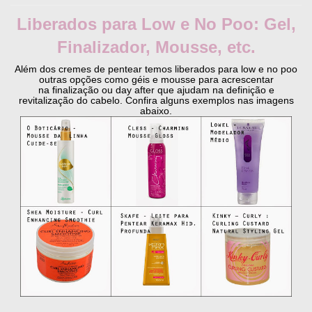
Liberados para Low e No Poo: Gel,
Finalizador, Mousse, etc.
Além dos cremes de pentear temos liberados para low e no poo
outras opções como géis e mousse para acrescentar
na finalização ou day after que ajudam na definição e
revitalização do cabelo. Confira alguns exemplos nas imagens
abaixo.