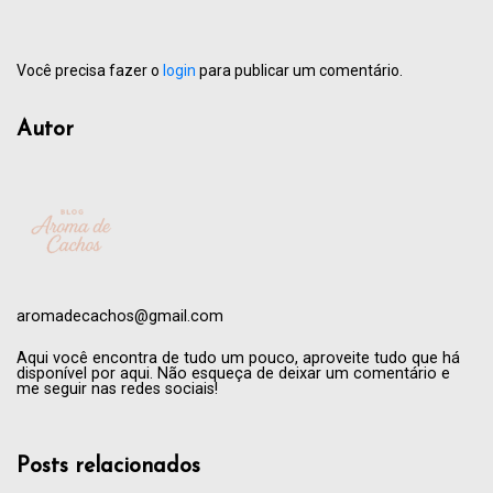
Você precisa fazer o
login
para publicar um comentário.
Autor
aromadecachos@gmail.com
Aqui você encontra de tudo um pouco, aproveite tudo que há
disponível por aqui. Não esqueça de deixar um comentário e
me seguir nas redes sociais!
Posts relacionados