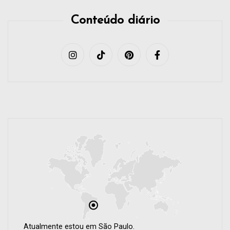
Conteúdo diário
Atualmente estou em São Paulo.