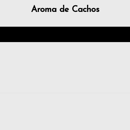
Aroma de Cachos