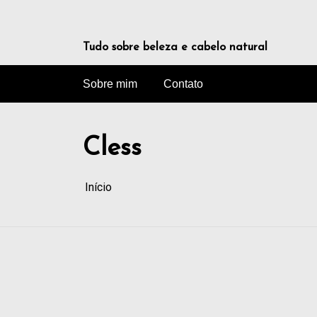
Tudo sobre beleza e cabelo natural
Sobre mim
Contato
Cless
Início