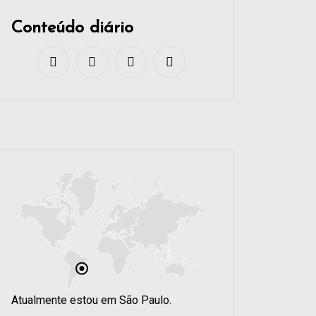
Conteúdo diário
Atualmente estou em São Paulo.