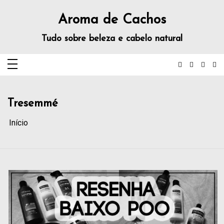
Aroma de Cachos
Tudo sobre beleza e cabelo natural
Tresemmé
Início