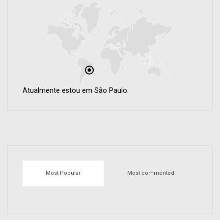
Atualmente estou em São Paulo.
Most Popular
Most commented