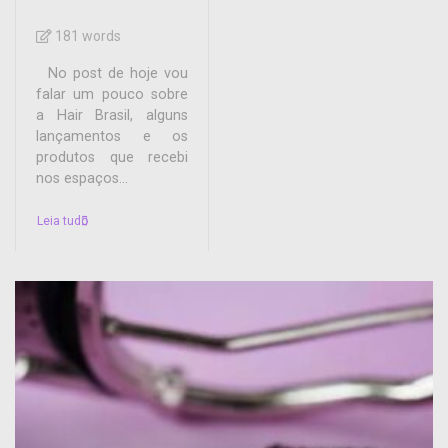
181 words
No post de hoje vou
falar um pouco sobre
a Hair Brasil, alguns
lançamentos e os
produtos que recebi
nos espaços...
Leia tudo