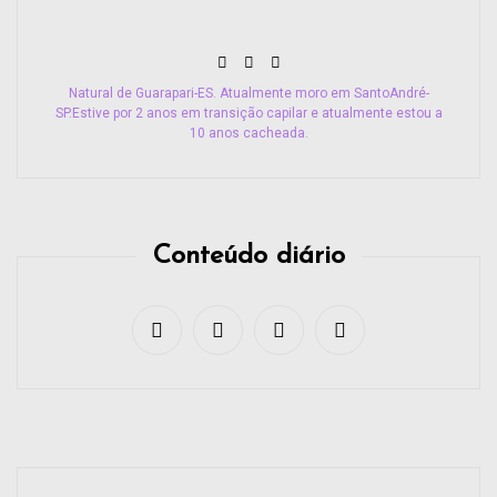
Natural de Guarapari-ES. Atualmente moro em SantoAndré-
SP.Estive por 2 anos em transição capilar e atualmente estou a
10 anos cacheada.
Conteúdo diário