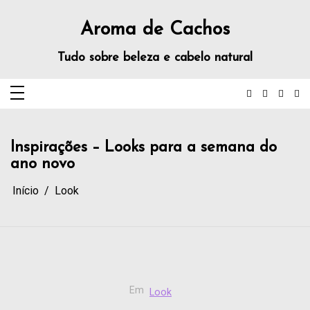
Aroma de Cachos
Tudo sobre beleza e cabelo natural
Inspirações – Looks para a semana do
ano novo
Início
Look
Em
Look