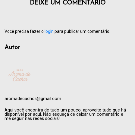
DEIXE UM COMENTÁRIO
Você precisa fazer o
login
para publicar um comentário.
Autor
aromadecachos@gmail.com
Aqui você encontra de tudo um pouco, aproveite tudo que há
disponível por aqui. Não esqueça de deixar um comentário e
me seguir nas redes sociais!