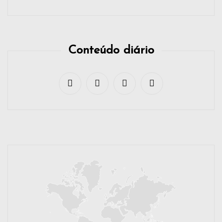
Conteúdo diário