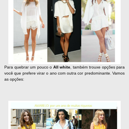
Para quebrar um pouco o
All white
, também trouxe opções para
você que prefere virar o ano com outra cor predominante. Vamos
as opções: