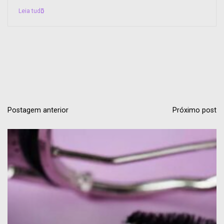
Postagem anterior
Próximo post