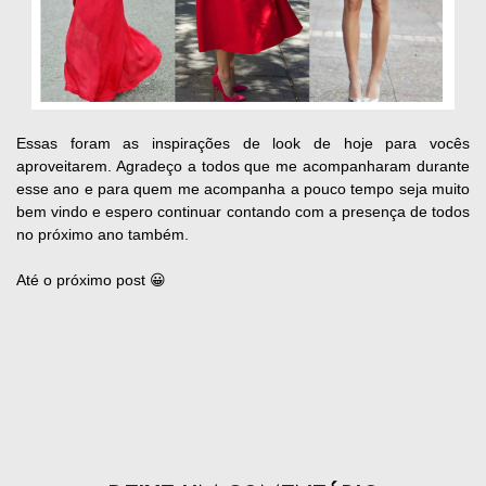
Essas foram as inspirações de look de hoje para vocês
aproveitarem. Agradeço a todos que me acompanharam durante
esse ano e para quem me acompanha a pouco tempo seja muito
bem vindo e espero continuar contando com a presença de todos
no próximo ano também.
Até o próximo post 😀