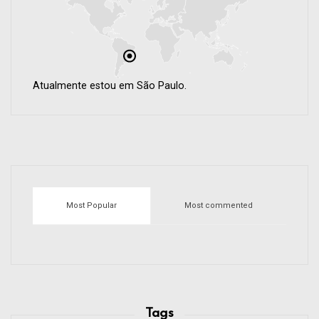
Atualmente estou em São Paulo.
Most Popular
Most commented
Tags