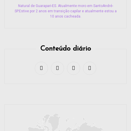
Natural de Guarapari-ES. Atualmente moro em SantoAndré-
SP.Estive por 2 anos em transição capilar e atualmente estou a
10 anos cacheada.
Conteúdo diário