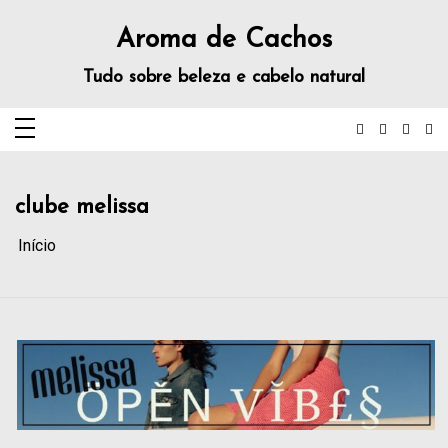
Aroma de Cachos
Tudo sobre beleza e cabelo natural
clube melissa
Início