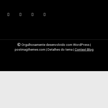
Orgulhosamente desenvolvido com WordPress
|
postmagthemes.com
|
Detalhes do tema
|
Context Blog