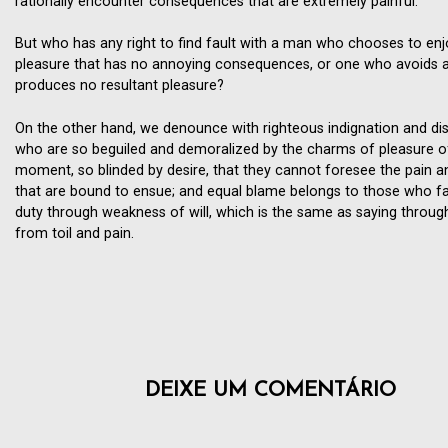
rationally encounter consequences that are extremely painful.
But who has any right to find fault with a man who chooses to enj
pleasure that has no annoying consequences, or one who avoids a
produces no resultant pleasure?
On the other hand, we denounce with righteous indignation and di
who are so beguiled and demoralized by the charms of pleasure o
moment, so blinded by desire, that they cannot foresee the pain a
that are bound to ensue; and equal blame belongs to those who fail
duty through weakness of will, which is the same as saying through
from toil and pain.
DEIXE UM COMENTÁRIO