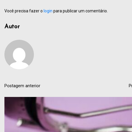
Você precisa fazer o
login
para publicar um comentário.
Autor
Postagem anterior
P