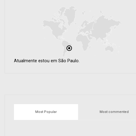
Atualmente estou em São Paulo.
Most Popular
Most commented