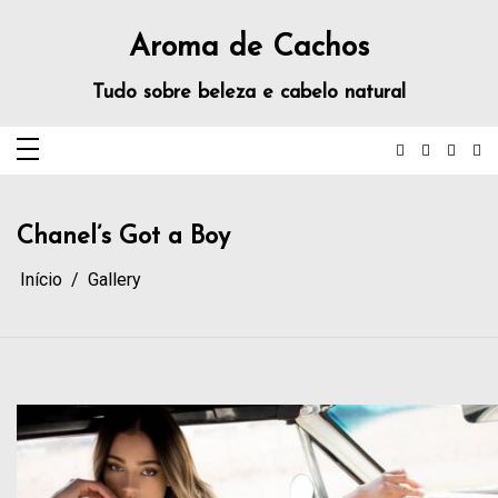
Aroma de Cachos
Tudo sobre beleza e cabelo natural
Chanel’s Got a Boy
Início
Gallery