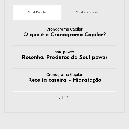
Most Popular
Most commented
Cronograma Capilar
O que é o Cronograma Capilar?
soul power
Resenha: Produtos da Soul power
Cronograma Capilar
Receita caseira – Hidratação
1 / 114