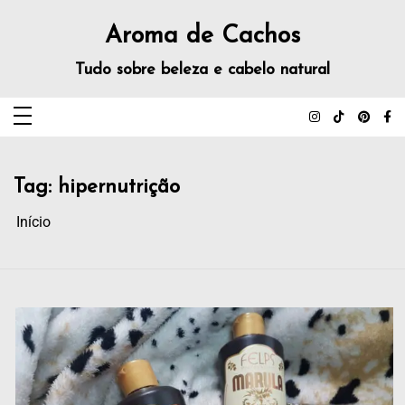
Aroma de Cachos
Tudo sobre beleza e cabelo natural
Tag:
hipernutrição
Início