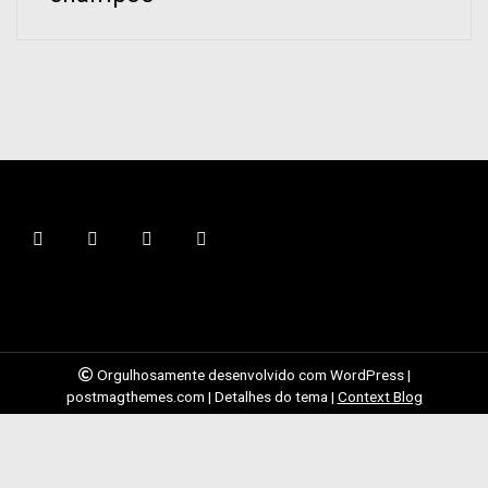
Orgulhosamente desenvolvido com WordPress
|
postmagthemes.com
|
Detalhes do tema
|
Context Blog