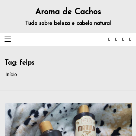
Aroma de Cachos
Tudo sobre beleza e cabelo natural
Tag:
felps
Início