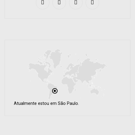
Atualmente estou em São Paulo.