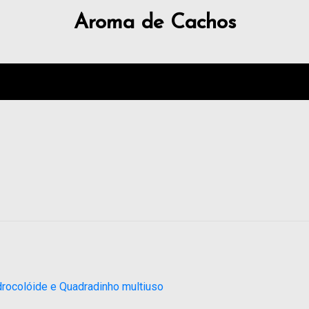
Aroma de Cachos