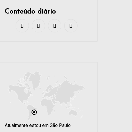
Conteúdo diário
Atualmente estou em São Paulo.