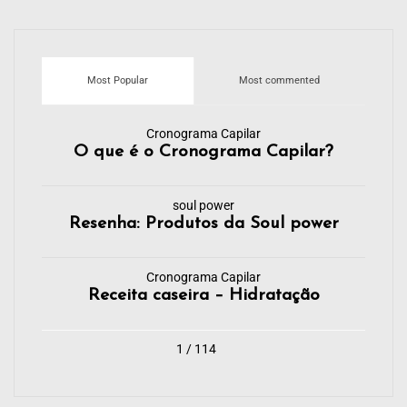
Most Popular
Most commented
Cronograma Capilar
O que é o Cronograma Capilar?
soul power
Resenha: Produtos da Soul power
Cronograma Capilar
Receita caseira – Hidratação
1 / 114