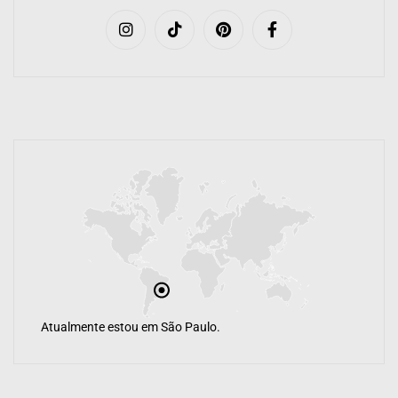
Atualmente estou em São Paulo.