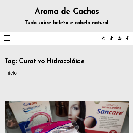
Aroma de Cachos
Tudo sobre beleza e cabelo natural
Tag:
Curativo Hidrocolóide
Início