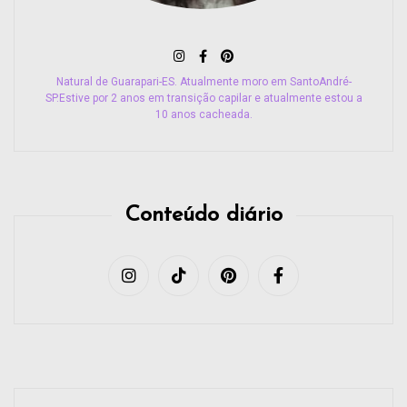
Natural de Guarapari-ES. Atualmente moro em SantoAndré-
SP.Estive por 2 anos em transição capilar e atualmente estou a
10 anos cacheada.
Conteúdo diário