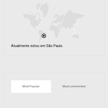
Atualmente estou em São Paulo.
Most Popular
Most commented