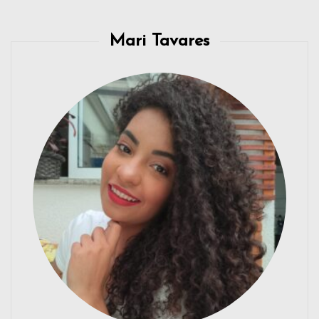
Mari Tavares