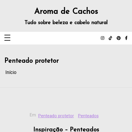
Aroma de Cachos
Tudo sobre beleza e cabelo natural
Penteado protetor
Início
Em
Penteado protetor
Penteados
Inspiração – Penteados