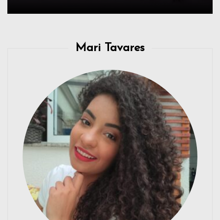
Mari Tavares