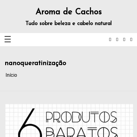
Aroma de Cachos
Tudo sobre beleza e cabelo natural
nanoqueratinização
Início