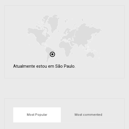
Atualmente estou em São Paulo.
Most Popular
Most commented