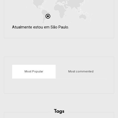
Atualmente estou em São Paulo.
Most Popular
Most commented
Tags