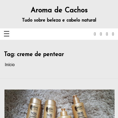
Aroma de Cachos
Tudo sobre beleza e cabelo natural
Tag:
creme de pentear
Início