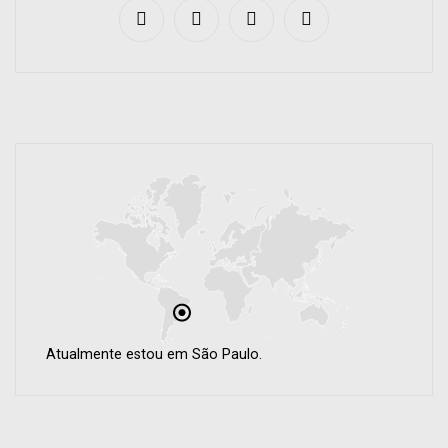
Atualmente estou em São Paulo.