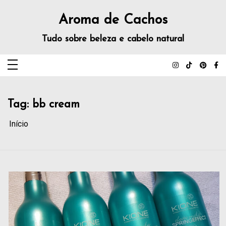
Aroma de Cachos
Tudo sobre beleza e cabelo natural
Tag:
bb cream
Início