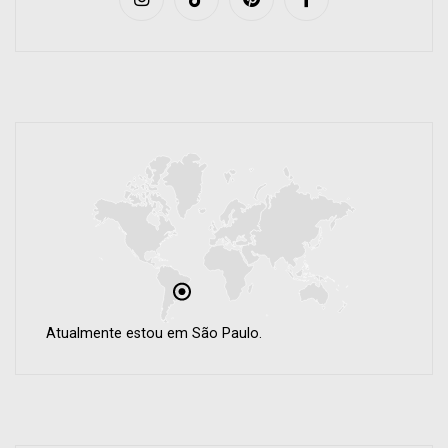
Atualmente estou em São Paulo.