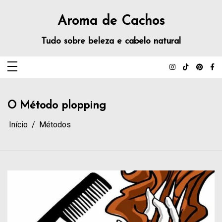
Aroma de Cachos
Tudo sobre beleza e cabelo natural
O Método plopping
Início
Métodos