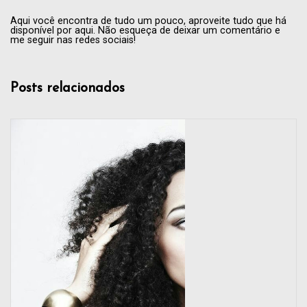
Aqui você encontra de tudo um pouco, aproveite tudo que há
disponível por aqui. Não esqueça de deixar um comentário e
me seguir nas redes sociais!
Posts relacionados