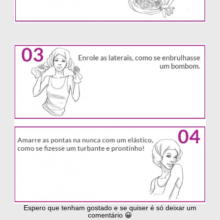
Espero que tenham gostado e se quiser é só deixar um
comentário 😀