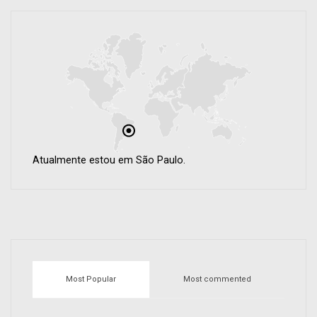
Atualmente estou em São Paulo.
Most Popular
Most commented