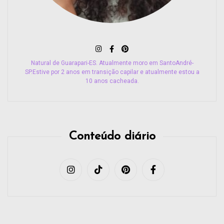
Natural de Guarapari-ES. Atualmente moro em SantoAndré-
SP.Estive por 2 anos em transição capilar e atualmente estou a
10 anos cacheada.
Conteúdo diário