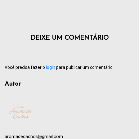
DEIXE UM COMENTÁRIO
Você precisa fazer o
login
para publicar um comentário.
Autor
aromadecachos@gmail.com