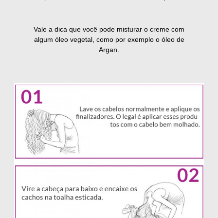
Vale a dica que você pode misturar o creme com
algum óleo vegetal, como por exemplo o óleo de
Argan.