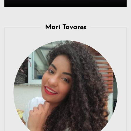
Mari Tavares