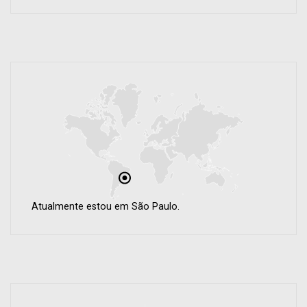
Atualmente estou em São Paulo.