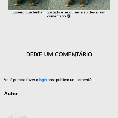
Espero que tenham gostado e se quiser é só deixar um
comentário 😀
DEIXE UM COMENTÁRIO
Você precisa fazer o
login
para publicar um comentário.
Autor