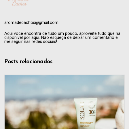
aromadecachos@gmail.com
Aqui você encontra de tudo um pouco, aproveite tudo que há
disponível por aqui. Não esqueça de deixar um comentário e
me seguir nas redes sociais!
Posts relacionados