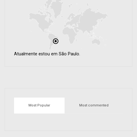
Atualmente estou em São Paulo.
Most Popular
Most commented