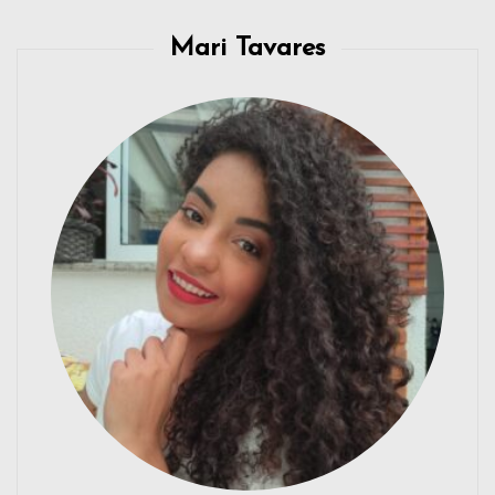
Mari Tavares