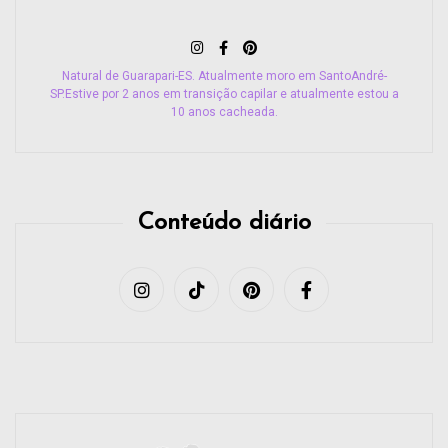
Natural de Guarapari-ES. Atualmente moro em SantoAndré-
SP.Estive por 2 anos em transição capilar e atualmente estou a
10 anos cacheada.
Conteúdo diário