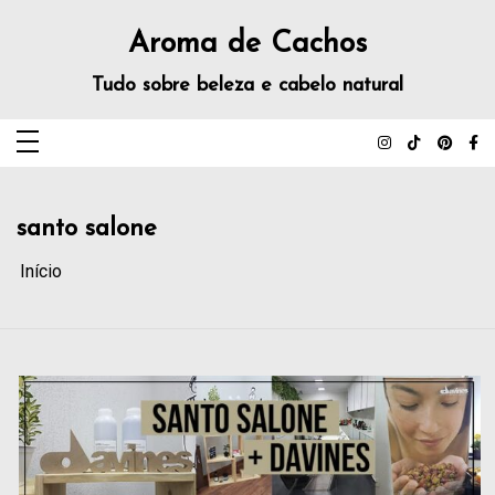
Aroma de Cachos
Tudo sobre beleza e cabelo natural
santo salone
Início