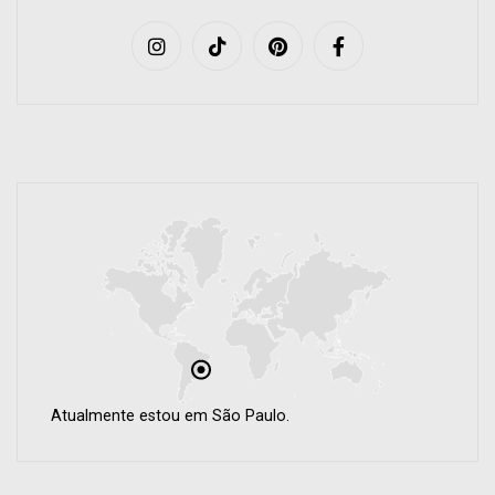
Atualmente estou em São Paulo.