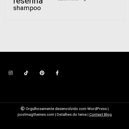
resenha
shampoo
Orgulhosamente desenvolvido com WordPress
|
postmagthemes.com
|
Detalhes do tema
|
Context Blog