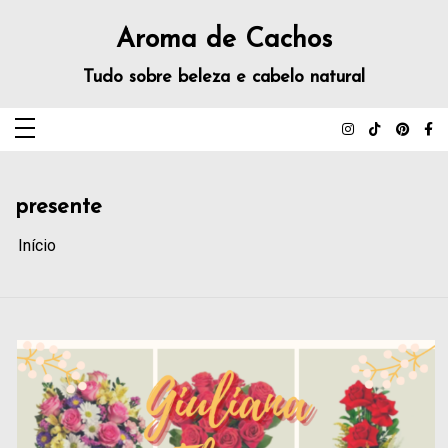
Aroma de Cachos
Tudo sobre beleza e cabelo natural
presente
Início