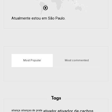
Atualmente estou em São Paulo.
Most Popular
Most commented
Tags
aliança
alianças de prata
ativador de cachos
ativador