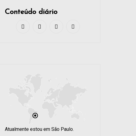
Conteúdo diário
Atualmente estou em São Paulo.