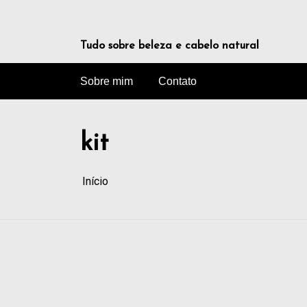
Tudo sobre beleza e cabelo natural
Sobre mim
Contato
kit
Início