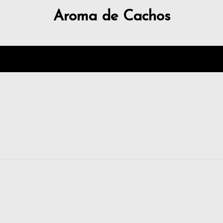
Aroma de Cachos