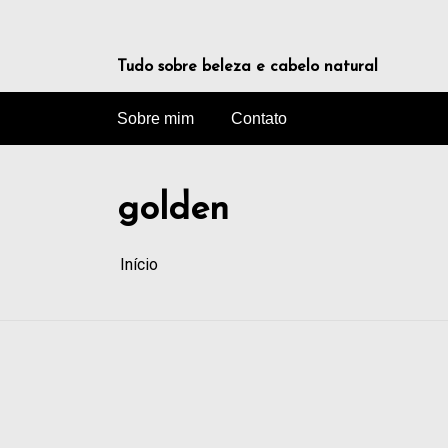
Tudo sobre beleza e cabelo natural
Sobre mim
Contato
golden
Início