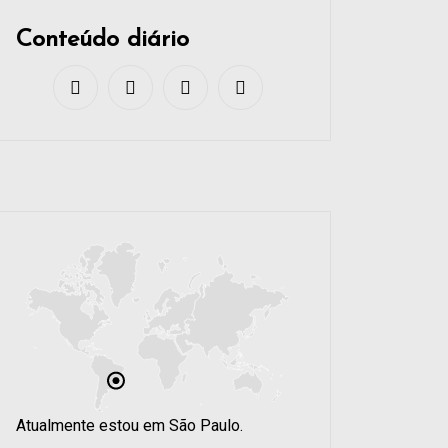
Conteúdo diário
Atualmente estou em São Paulo.