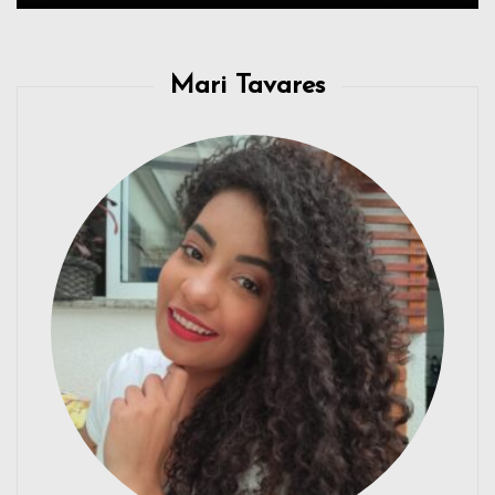
Mari Tavares