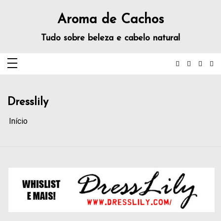
Aroma de Cachos
Tudo sobre beleza e cabelo natural
Dresslily
Início