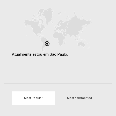
Atualmente estou em São Paulo.
Most Popular
Most commented