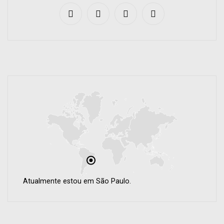
Atualmente estou em São Paulo.