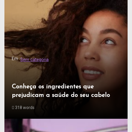
Em
Sem categoria
Conheça os ingredientes que
prejudicam a saúde do seu cabelo
318 words