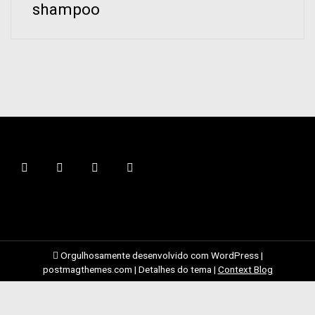
shampoo
Orgulhosamente desenvolvido com WordPress
|
postmagthemes.com
|
Detalhes do tema
|
Context Blog