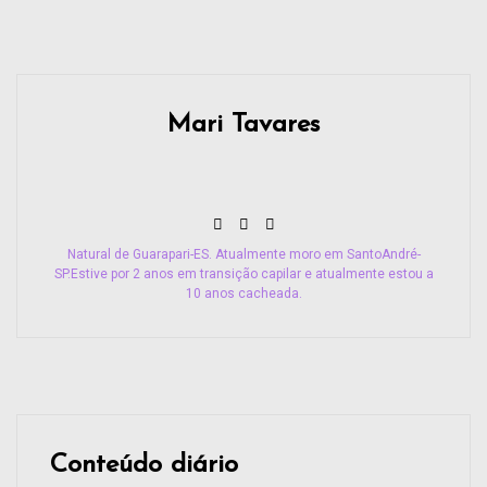
Mari Tavares
Natural de Guarapari-ES. Atualmente moro em SantoAndré-
SP.Estive por 2 anos em transição capilar e atualmente estou a
10 anos cacheada.
Conteúdo diário