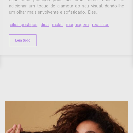
adicionar um toque de glamour ao seu visual, dando-lhe
um olhar mais envolvente e sofisticado. Eles...
cílios postiços
dica
make
maquiagem
reutilizar
Leia tudo