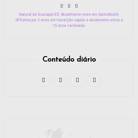
Natural de Guarapari-ES. Atualmente moro em SantoAndré-
SP.Estive por 2 anos em transição capilar e atualmente estou a
10 anos cacheada.
Conteúdo diário