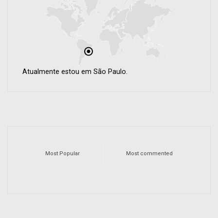
Atualmente estou em São Paulo.
Most Popular
Most commented