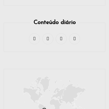
Conteúdo diário