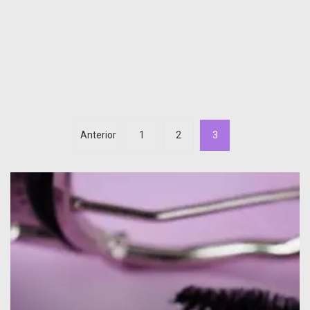
Anterior
1
2
3