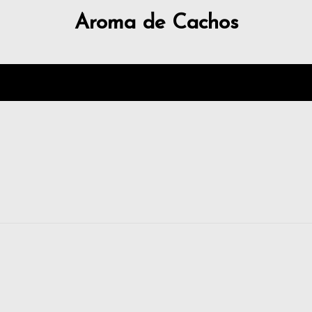
Aroma de Cachos