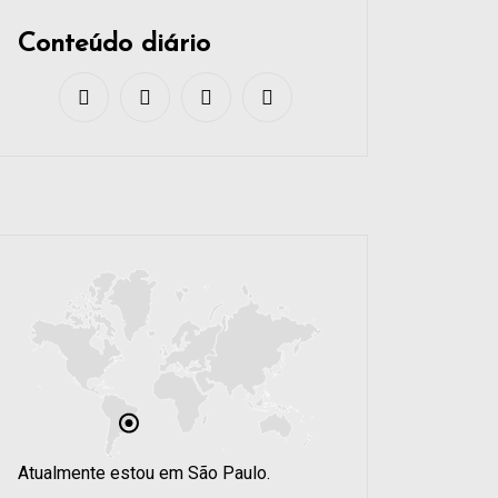
Conteúdo diário
Atualmente estou em São Paulo.