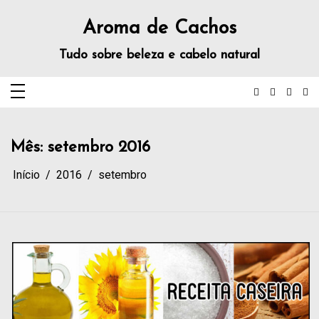
Aroma de Cachos
Tudo sobre beleza e cabelo natural
Mês:
setembro 2016
Início
2016
setembro