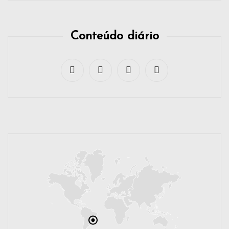
Conteúdo diário